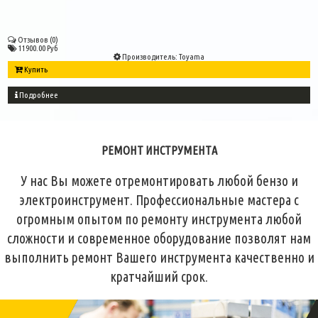
Отзывов (0)
11900.00 Руб
Производитель:
Toyama
Купить
Подробнее
РЕМОНТ ИНСТРУМЕНТА
У нас Вы можете отремонтировать любой бензо и
электроинструмент. Профессиональные мастера с
огромным опытом по ремонту инструмента любой
сложности и современное оборудование позволят нам
выполнить ремонт Вашего инструмента качественно и
кратчайший срок.