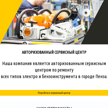
АВТОРИЗОВАННЫЙ СЕРВИСНЫЙ ЦЕНТР
Наша компания является авторизованным сервисным
центром по ремонту
всех типов электро и бензоинструмента в городе Пенза.
Перейти в сервисный центр