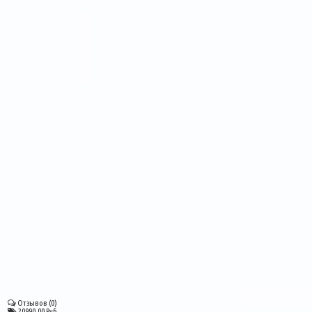
Отзывов (0)
20990.00 Руб