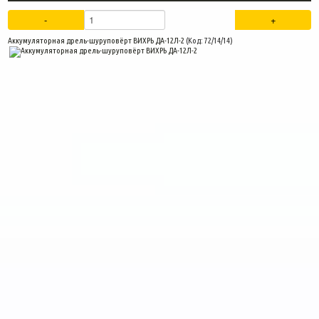
Аккумуляторная дрель-шуруповёрт ВИХРЬ ДА-12Л-2
(Код:
72/14/14
)