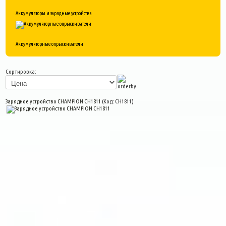
Аккумуляторы и зарядные устройства
Аккумуляторные опрыскиватели
Сортировка:
Зарядное устройство CHAMPION CH1811
(Код:
CH1811
)