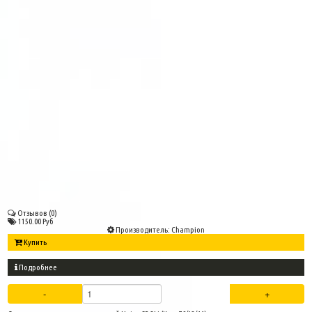
Отзывов (0)
1150.00 Руб
Производитель:
Champion
Купить
Подробнее