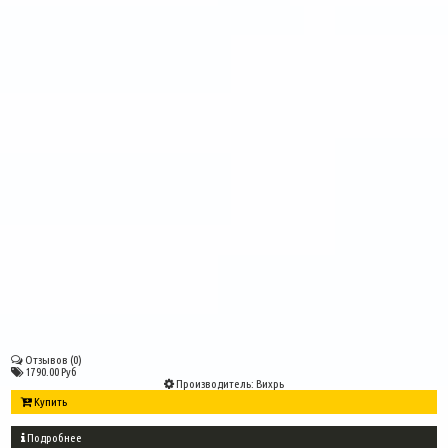
Отзывов (0)
1790.00 Руб
Производитель:
Вихрь
Купить
Подробнее