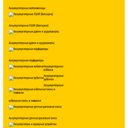
Аккумуляторные мотоножницы
Аккумуляторные УШМ (Болгарки)
Аккумуляторные дрели и шуруповерты
Аккумуляторные перфораторы
Аккумуляторные
лобзики
Аккумуляторные
рубанки
Аккумуляторные
сабельные пилы и ножовки
Аккумуляторные ручные дисковые пилы