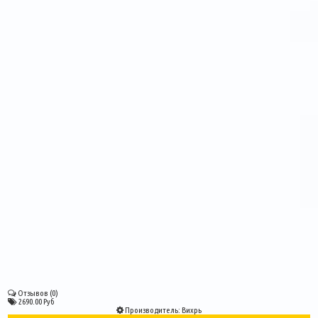
Отзывов (0)
2690.00 Руб
Производитель:
Вихрь