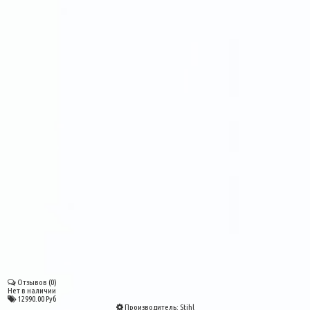
Отзывов (0)
Нет в наличии
12990.00 Руб
Производитель:
Stihl