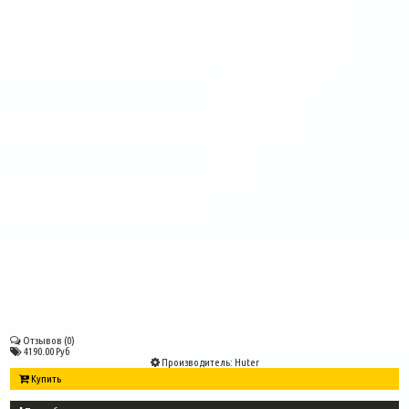
Отзывов (0)
4190.00 Руб
Производитель:
Huter
Купить