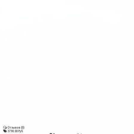
Отзывов (0)
3790.00 Руб