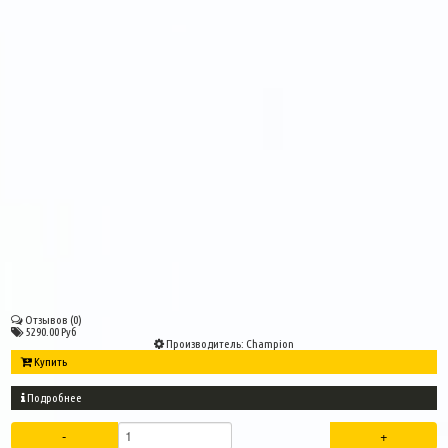
Отзывов (0)
5290.00 Руб
Производитель:
Champion
Купить
Подробнее