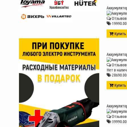
Аккумулятор
Отзывов 
19990.00
Купит
Аккумулято
Отзывов 
Нет в налич
28690.00
Купит
Аккумулято
Отзывов 
39990.00