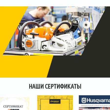
НАШИ СЕРТИФИКАТЫ