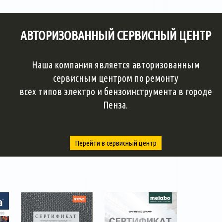
АВТОРИЗОВАННЫЙ СЕРВИСНЫЙ ЦЕНТР
Наша компания является авторизованным
сервисным центром по ремонту
всех типов электро и бензоинструмента в городе
Пенза.
Перейти в сервисный центр