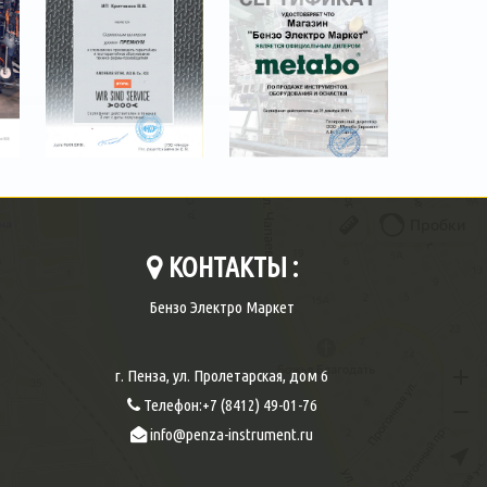
КОНТАКТЫ :
Бензо Электро Маркет
г. Пенза
,
ул. Пролетарская, дом 6
Телефон:
+7 (8412) 49-01-76
info@penza-instrument.ru