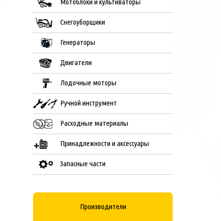
Мотоблоки и культиваторы
Снегоуборщики
Генераторы
Двигатели
Лодочные моторы
Ручной инструмент
Расходные материалы
Принадлежности и аксессуары
Запасные части
Производители