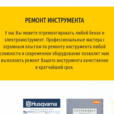
РЕМОНТ ИНСТРУМЕНТА
У нас Вы можете отремонтировать любой бензо и
электроинструмент. Профессиональные мастера с
огромным опытом по ремонту инструмента любой
сложности и современное оборудование позволят нам
выполнить ремонт Вашего инструмента качественно
и кратчайший срок.