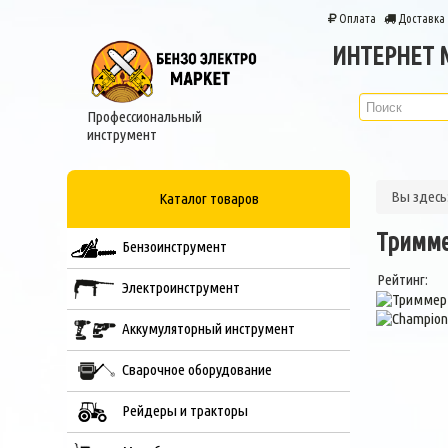
Оплата
Доставка
ИНТЕРНЕТ 
Профессиональный
инструмент
Вы здес
Каталог товаров
Тримме
Бензоинструмент
Рейтинг:
Электроинструмент
Аккумуляторный инструмент
Сварочное оборудование
Рейдеры и тракторы